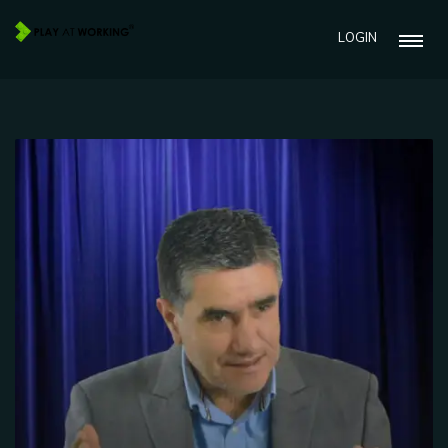
LOGIN