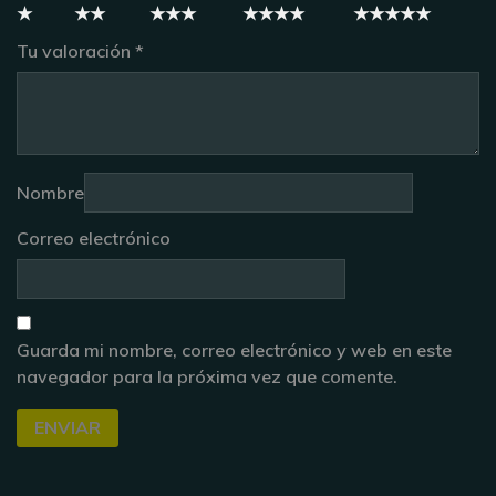
Tu valoración
*
Nombre
Correo electrónico
Guarda mi nombre, correo electrónico y web en este
navegador para la próxima vez que comente.