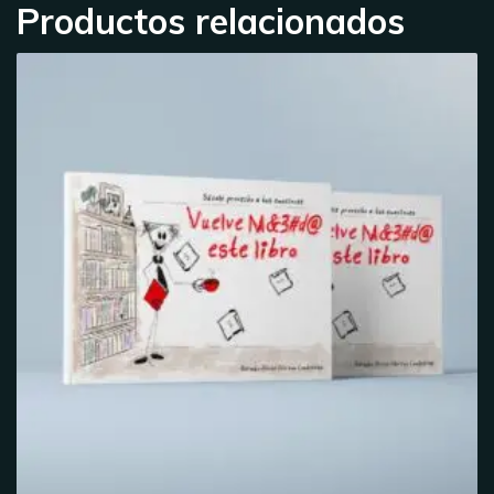
Productos relacionados