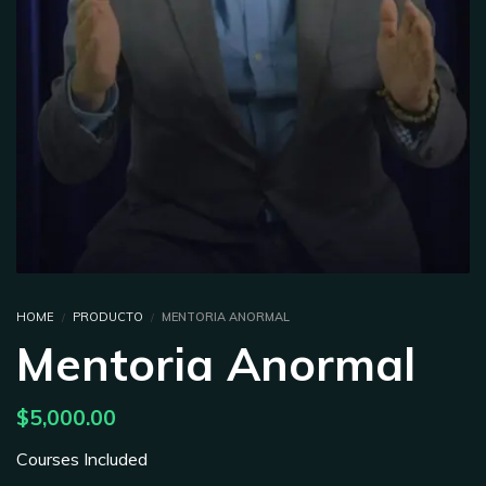
HOME
PRODUCTO
MENTORIA ANORMAL
Mentoria Anormal
$
5,000.00
Courses Included