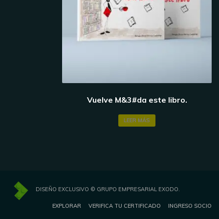
Vuelve M&3#da este libro.
LEER MÁS
DISEÑO EXCLUSIVO © GRUPO EMPRESARIAL EXODO.
EXPLORAR
VERIFICA TU CERTIFICADO
INGRESO SOCIO