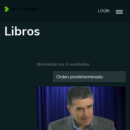
LOGIN
Libros
Mostrando los 2 resultados