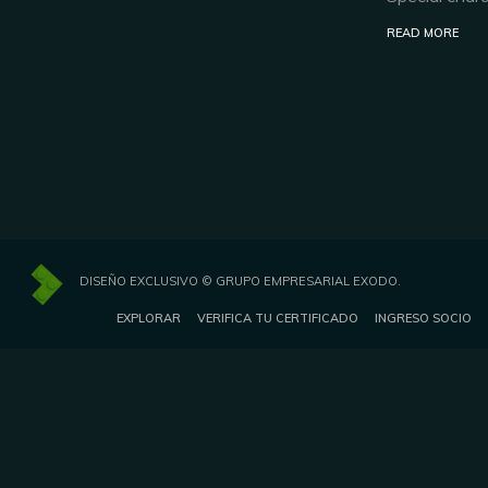
READ MORE
DISEÑO EXCLUSIVO © GRUPO EMPRESARIAL EXODO.
EXPLORAR
VERIFICA TU CERTIFICADO
INGRESO SOCIO