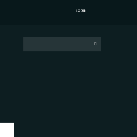
LOGIN